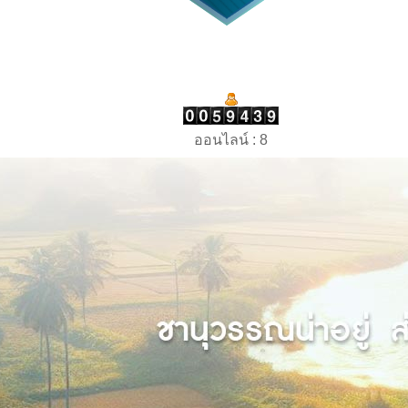
ออนไลน์ : 8