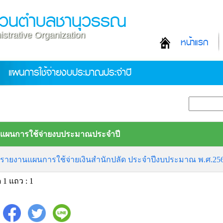
ส่วนตำบลชานุวรรณ
strative Organization
หน้าแรก
แผนการใช้จ่ายงบประมาณประจำปี
แผนการใช้จ่ายงบประมาณประจำปี
รายงานแผนการใช้จ่ายเงินสำนักปลัด ประจำปีงบประมาณ พ.ศ.25
 1 แถว : 1