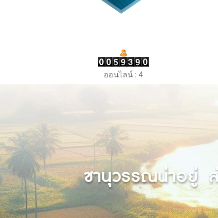
ออนไลน์ : 4