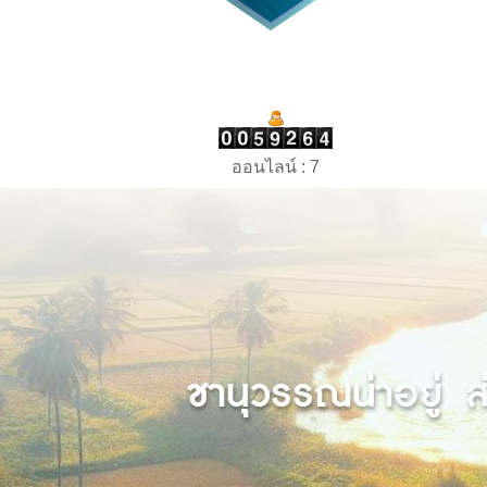
ออนไลน์ : 7