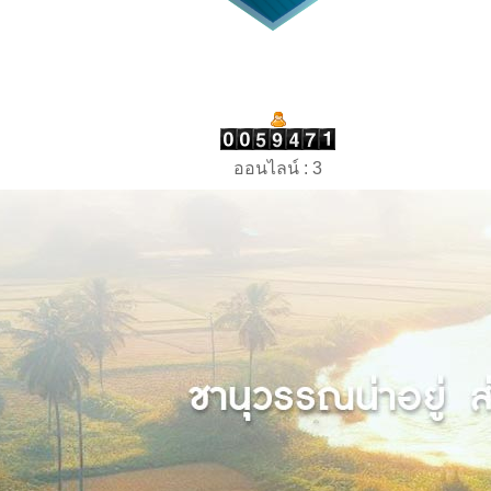
ออนไลน์ : 3