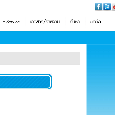
E-Service
เอกสาร/รายงาน
ค้นหา
ติดต่อ