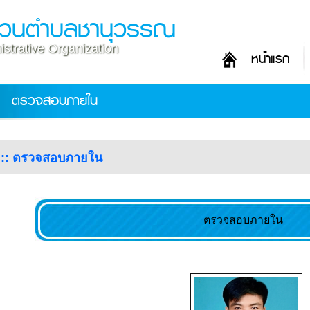
ส่วนตำบลชานุวรรณ
strative Organization
หน้าแรก
ตรวจสอบภายใน
อ :: ตรวจสอบภายใน
ตรวจสอบภายใน