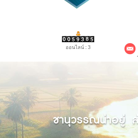
ออนไลน์ : 3