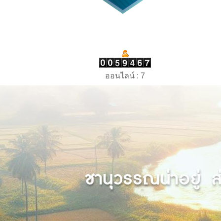
ออนไลน์ : 7