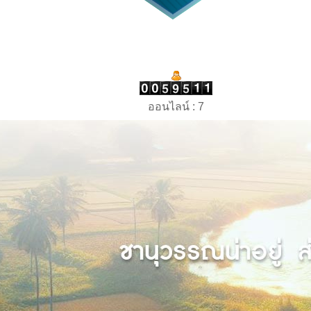
ออนไลน์ : 7