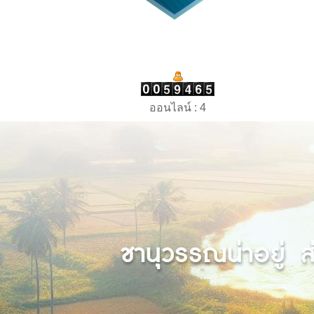
ออนไลน์ : 4