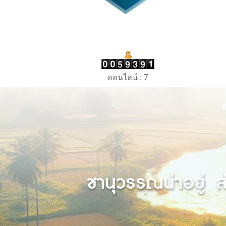
ออนไลน์ : 7