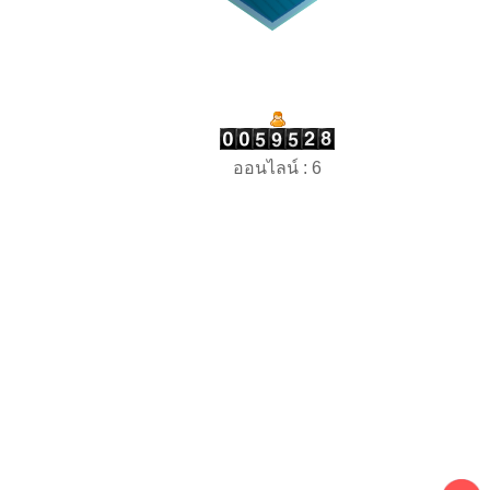
ออนไลน์ : 6