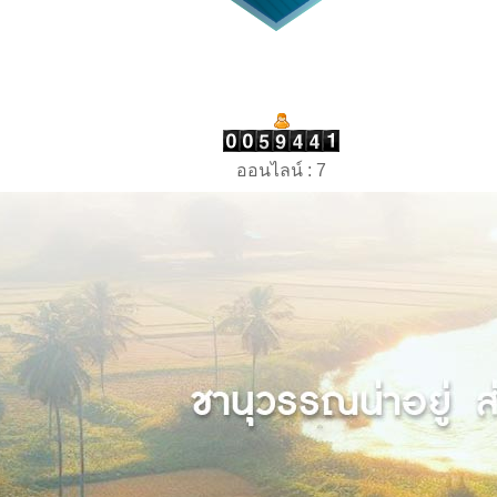
ออนไลน์ : 7