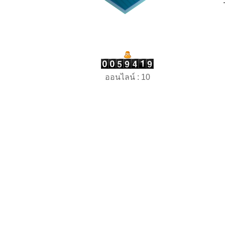
ออนไลน์ : 10